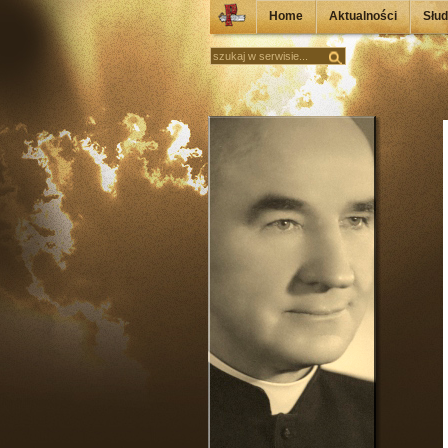
Home
Aktualności
Słu