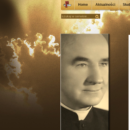
Home
Aktualności
Słu