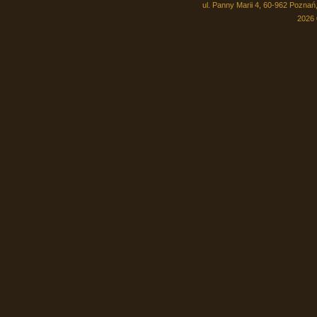
ul. Panny Marii 4, 60-962 Poznań,
2026 